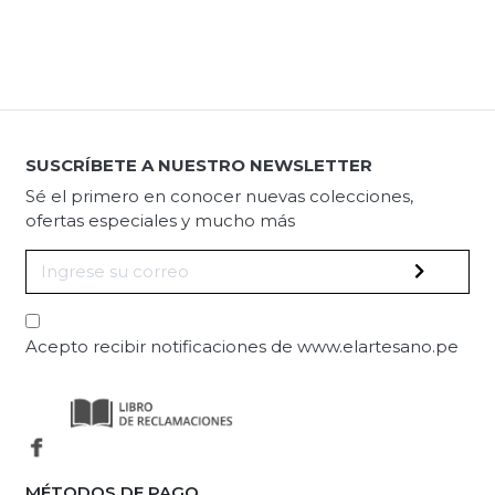
SUSCRÍBETE A NUESTRO NEWSLETTER
Sé el primero en conocer nuevas colecciones,
ofertas especiales y mucho más
Acepto recibir notificaciones de www.elartesano.pe
MÉTODOS DE PAGO