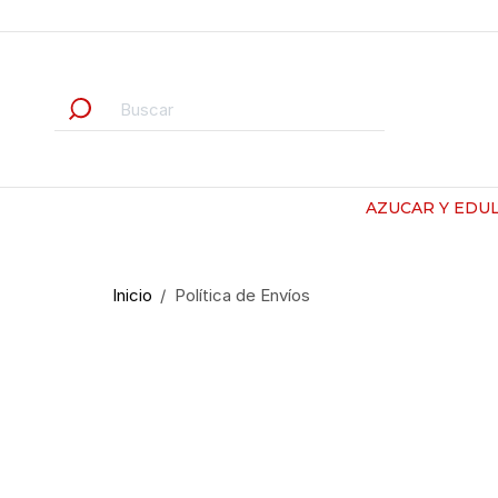
AZUCAR Y EDU
Inicio
Política de Envíos