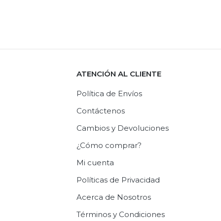
ATENCIÓN AL CLIENTE
Política de Envíos
Contáctenos
Cambios y Devoluciones
¿Cómo comprar?
Mi cuenta
Políticas de Privacidad
Acerca de Nosotros
Términos y Condiciones