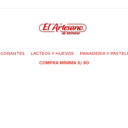
LCORANTES
LACTEOS Y HUEVOS
PANADERIA Y PASTEL
COMPRA MÍNIMA S/ 80