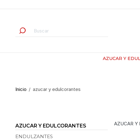
AZUCAR Y EDU
Inicio
azucar y edulcorantes
AZUCAR Y
AZUCAR Y EDULCORANTES
ENDULZANTES