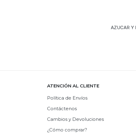
AZUCAR Y
ATENCIÓN AL CLIENTE
Política de Envíos
Contáctenos
Cambios y Devoluciones
¿Cómo comprar?